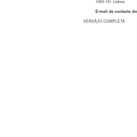
1050-191 Lisboa
E-mail de contacto do
VERSÃƒO COMPLETA